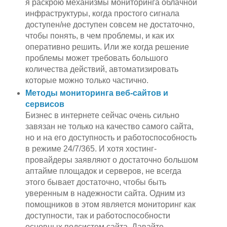
я раскрою механизмы мониторинга облачной
инфраструктуры, когда простого сигнала
доступен/не доступен совсем не достаточно,
чтобы понять, в чем проблемы, и как их
оперативно решить. Или же когда решение
проблемы может требовать большого
количества действий, автоматизировать
которые можно только частично.
Методы мониторинга веб-сайтов и
сервисов
Бизнес в интернете сейчас очень сильно
завязан не только на качество самого сайта,
но и на его доступность и работоспособность
в режиме 24/7/365. И хотя хостинг-
провайдеры заявляют о достаточно большом
аптайме площадок и серверов, не всегда
этого бывает достаточно, чтобы быть
уверенным в надежности сайта. Одним из
помощников в этом является мониторинг как
доступности, так и работоспособности
основных подсистем сайта. Давайте