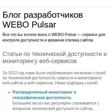
Блог разработчиков
WEBO Pulsar
Все что вы хотели знать о WEBO Pulsar — сервисе для
контроля доступности и времени отклика сайтов.
Статьи по технической доступности и
мониторингу веб-сервисов
За 2012 год нами было опубликовано несколько статей
по технической доступности, скорости и мониторингу
веб-сайтов и веб-сервисов. Ниже подборка статей:
Распределенный мониторинг и
географическая доступность
Большинство из нас регулярно сталкивается с
вопросом технической доступности сайтов,