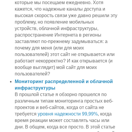
которые мы посещаем ежедневно. Хотя
кажется, что надежные каналы доступа и
высокая скорость связи уже давно решили эту
проблему, но появление мобильных
устройств, облачной инфраструктуры,
распространение Интернета в регионы
заставляют по-прежнему задумываться: а
почему для меня (или для моих
пользователей) этот сайт не открывается или
работает некорректно? И как открывается (и
вообще выглядит) мой сайт для моих
пользователей?
Мониторинг распределенной и облачной
инфраструктуры
В прошлой статье я обзорно прошелся по
различным типам мониторинга простых веб-
проектов и веб-сайтов, когда от сайта не
требуется
уровня надежности 99,99%
, когда
время реакции может составлять часы или
дни. В общем, когда все просто. В этой статье