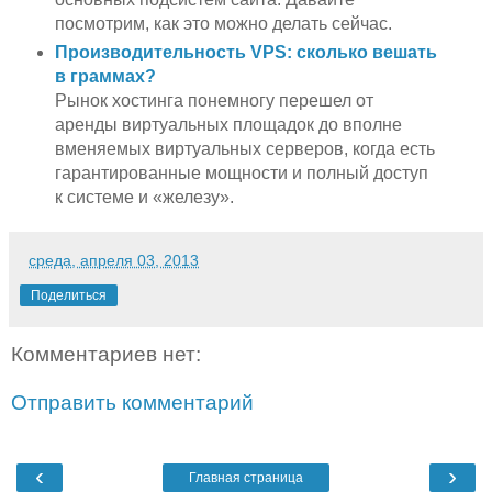
посмотрим, как это можно делать сейчас.
Производительность VPS: сколько вешать
в граммах?
Рынок хостинга понемногу перешел от
аренды виртуальных площадок до вполне
вменяемых виртуальных серверов, когда есть
гарантированные мощности и полный доступ
к системе и «железу».
среда, апреля 03, 2013
Поделиться
Комментариев нет:
Отправить комментарий
‹
›
Главная страница